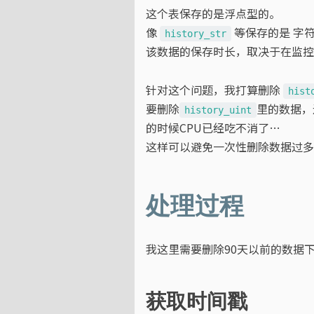
这个表保存的是浮点型的。
像
等保存的是 字
history_str
该数据的保存时长，取决于在监控
针对这个问题，我打算删除
hist
要删除
里的数据，
history_uint
的时候CPU已经吃不消了…
这样可以避免一次性删除数据过多导致
处理过程
我这里需要删除90天以前的数据
获取时间戳