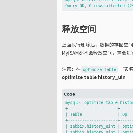
释放空间
上面执行删除后，数据的存储空间是没有减
MyISAM都不会释放空间，需要进行
注意：在
‘表名
optimize table
optimize table history_uin
mysql>  optimize table histor
+---------------------+-----
| Table               | Op  
+---------------------+-----
| zabbix.history_uint | opti
| zabbix.history_uint | opti