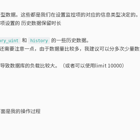
符型数据。这些都是我们在设置监控项的对应的信息类型决定的
项设置的 历史数据保留时长
和
的一些历史数据。
ory_uint
history
还需要注意一点，由于数据量比较多，我建议可以分多次少量数
数据库的负载比较大。（或者可以使用limit 10000）
下面是我的操作过程