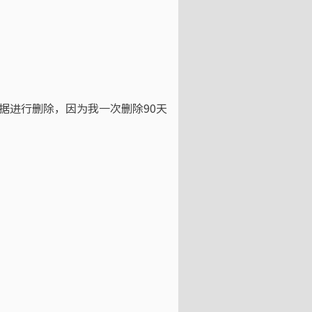
。
据进行删除，因为我一次删除90天