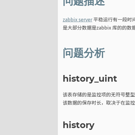
问题描述
zabbix server
平稳运行有一段时间
是大部分数据是zabbix 库的的
问题分析
history_uint
该表存储的是监控项的无符号整型
该数据的保存时长，取决于在监控
history