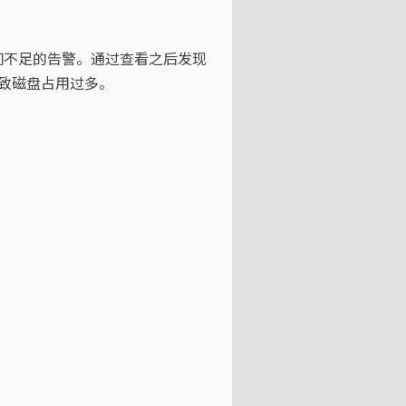
空间不足的告警。通过查看之后发现
致磁盘占用过多。