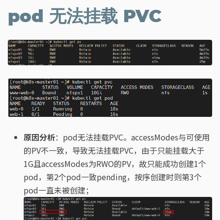
pod 无法挂载 PVC
原因分析
：pod无法挂载PVC。accessModes与可使用
的PV不一致，导致无法挂载PVC，由于只能挂载大于
1G且accessModes为RWO的PV，故只能成功创建1个
pod，第2个pod一致pending，按序创建时则第3个
pod一直未被创建；