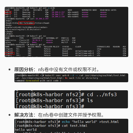
原因分析
：nfs卷中没有文件或权限不对。
解决方法
：在nfs卷中创建文件并授予权限。