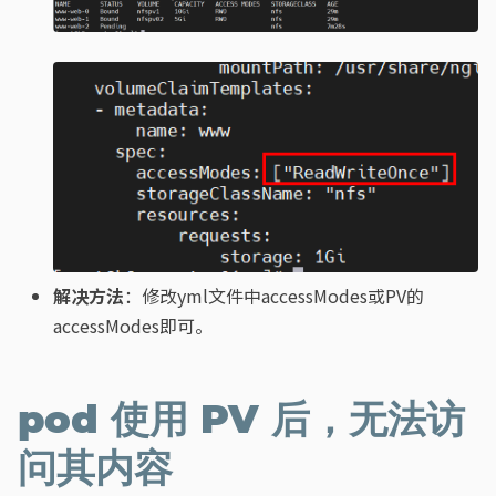
解决方法
：修改yml文件中accessModes或PV的
accessModes即可。
pod 使用 PV 后，无法访
问其内容