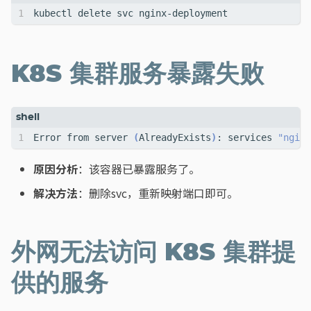
K8S 集群服务暴露失败
Error from server 
(
AlreadyExists
)
: services 
"nginx
原因分析
：该容器已暴露服务了。
解决方法
：删除svc，重新映射端口即可。
外网无法访问 K8S 集群提
供的服务