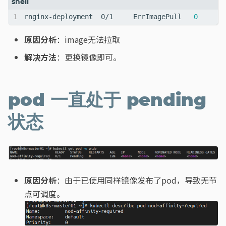
rnginx-deployment  0/1     ErrImagePull   
0
原因分析
：image无法拉取
解决方法
：更换镜像即可。
pod 一直处于 pending
状态
原因分析
：由于已使用同样镜像发布了pod，导致无节
点可调度。