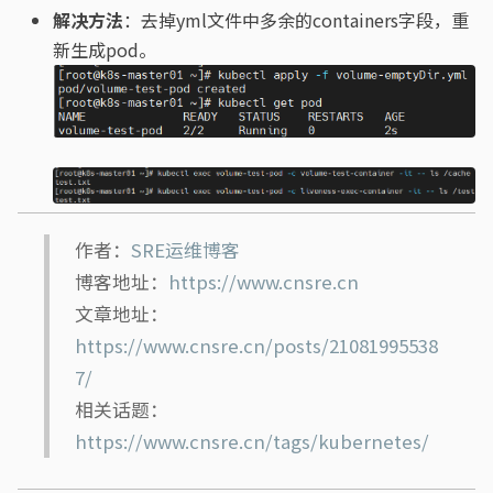
解决方法
：去掉yml文件中多余的containers字段，重
新生成pod。
作者：
SRE运维博客
博客地址：
https://www.cnsre.cn
文章地址：
https://www.cnsre.cn/posts/21081995538
7/
相关话题：
https://www.cnsre.cn/tags/kubernetes/