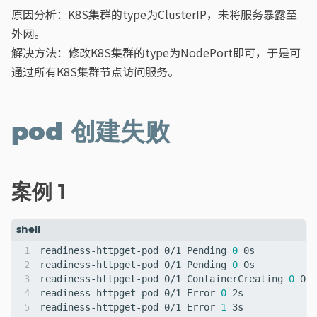
原因分析：K8S集群的type为ClusterIP，未将服务暴露至
外网。
解决方法：修改K8S集群的type为NodePort即可，于是可
通过所有K8S集群节点访问服务。
pod 创建失败
案例 1
readiness-httpget-pod 0/1 Pending 
0
readiness-httpget-pod 0/1 Pending 
0
readiness-httpget-pod 0/1 ContainerCreating 
0
readiness-httpget-pod 0/1 Error 
0
readiness-httpget-pod 0/1 Error 
1