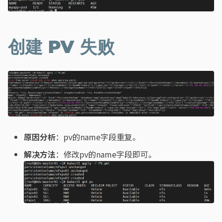
创建 PV 失败
原因分析
：pv的name字段重复。
解决方法
：修改pv的name字段即可。