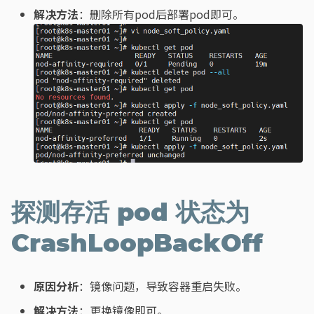
解决方法
：删除所有pod后部署pod即可。
探测存活 pod 状态为
CrashLoopBackOff
原因分析
：镜像问题，导致容器重启失败。
解决方法
：更换镜像即可。