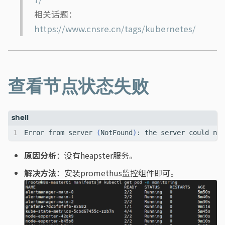
相关话题：
https://www.cnsre.cn/tags/kubernetes/
查看节点状态失败
Error from server 
(
NotFound
)
: the server could not
原因分析
：没有heapster服务。
解决方法
：安装promethus监控组件即可。