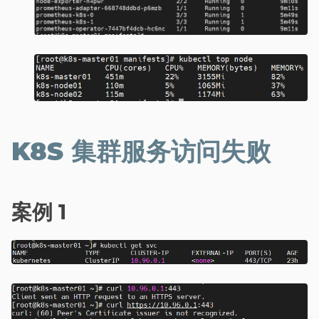
K8S 集群服务访问失败
案例 1