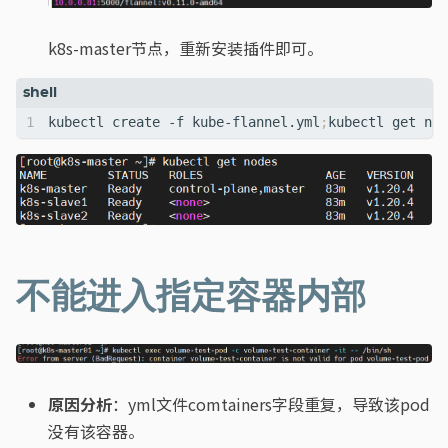
k8s-master节点，重新安装插件即可。
kubectl create -f kube-flannel.yml
;
不能进入指定容器内部
原因分析
：yml文件comtainers字段重复，导致该pod
没有该容器。