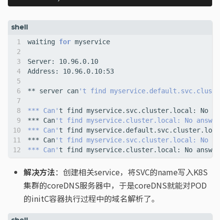
waiting 
for
** server can
*** Can'
*** Can
*** Can'
*** Can
*** Can'
解决方法
：创建相关service，将SVC的name写入K8S
集群的coreDNS服务器中，于是coreDNS就能对POD
的initC容器执行过程中的域名解析了。