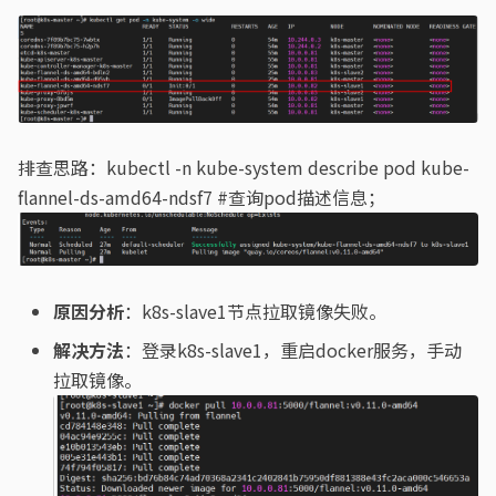
排查思路：kubectl -n kube-system describe pod kube-
flannel-ds-amd64-ndsf7 #查询pod描述信息；
原因分析
：k8s-slave1节点拉取镜像失败。
解决方法
：登录k8s-slave1，重启docker服务，手动
拉取镜像。