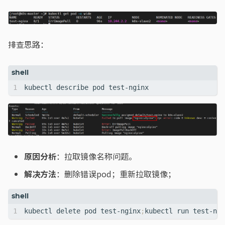
排查思路：
原因分析
：拉取镜像名称问题。
解决方法
：删除错误pod；重新拉取镜像；
kubectl delete pod test-nginx
;
kubectl run test-ngi