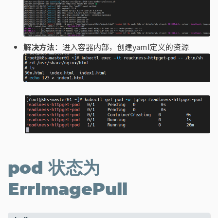
解决方法
：进入容器内部，创建yaml定义的资源
pod 状态为
ErrImagePull