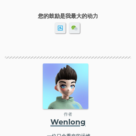
您的鼓励是我最大的动力
作者
Wenlong
一位只会重启的运维