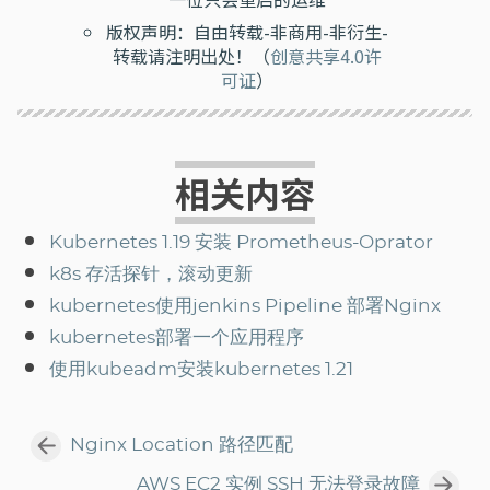
版权声明：自由转载-非商用-非衍生-
转载请注明出处！（
创意共享4.0许
可证
）
相关内容
Kubernetes 1.19 安装 Prometheus-Oprator
k8s 存活探针，滚动更新
kubernetes使用jenkins Pipeline 部署Nginx
kubernetes部署一个应用程序
使用kubeadm安装kubernetes 1.21
Nginx Location 路径匹配
AWS EC2 实例 SSH 无法登录故障