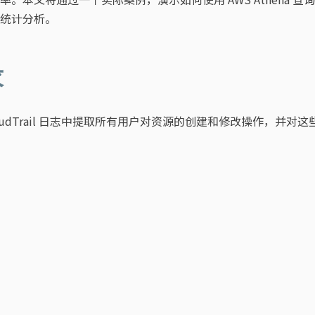
统计分析。
求
oudTrail 日志中提取所有用户对资源的创建和修改操作，并