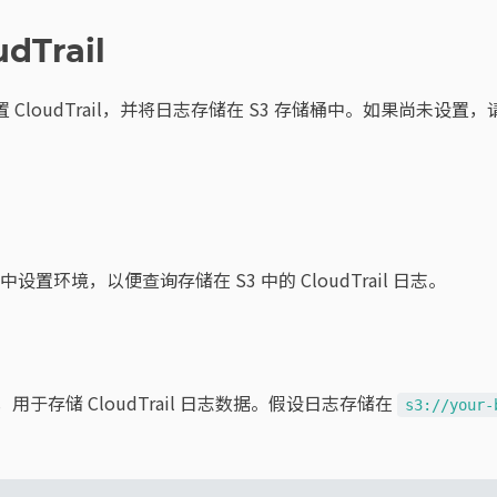
dTrail
 CloudTrail，并将日志存储在 S3 存储桶中。如果尚未设置
 中设置环境，以便查询存储在 S3 中的 CloudTrail 日志。
，用于存储 CloudTrail 日志数据。假设日志存储在
s3://your-