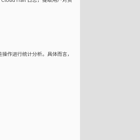
对这些操作进行统计分析。具体而言，