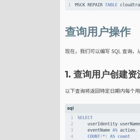
MSCK
REPAIR
TABLE
cloudtra
查询用户操作
现在，我们可以编写 SQL 查询，
1. 查询用户创建
以下查询将返回特定日期内每个用
SELECT
userIdentity
.
userName
eventName
AS
action
,
COUNT
(
*
)
AS
count