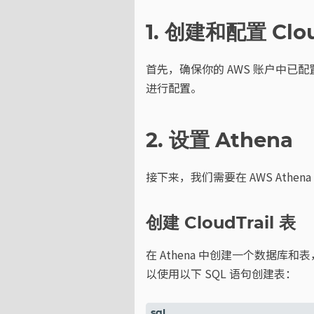
1. 创建和配置 Clou
首先，确保你的 AWS 账户中已配置
进行配置。
2. 设置 Athena
接下来，我们需要在 AWS Athena
创建 CloudTrail 表
在 Athena 中创建一个数据库和表
以使用以下 SQL 语句创建表：