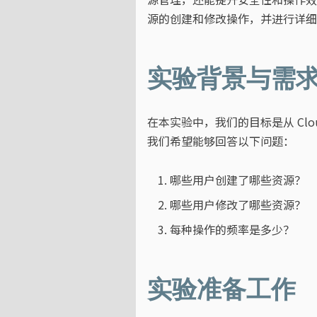
源的创建和修改操作，并进行详细
实验背景与需
在本实验中，我们的目标是从 Cl
我们希望能够回答以下问题：
哪些用户创建了哪些资源？
哪些用户修改了哪些资源？
每种操作的频率是多少？
实验准备工作