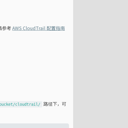
，请参考
AWS CloudTrail 配置指南
路径下，可
bucket/cloudtrail/