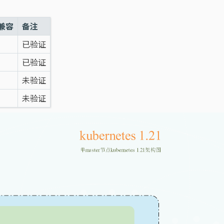
兼容
备注
已验证
已验证
未验证
未验证