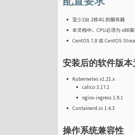
配置要求
至少2台 2核4G 的服务器
本文档中，CPU必须为 x86
CentOS 7.8 或 CentOS Stre
安装后的软件版本
Kubernetes v1.21.x
calico 3.17.1
nginx-ingress 1.9.1
Containerd.io 1.4.3
操作系统兼容性