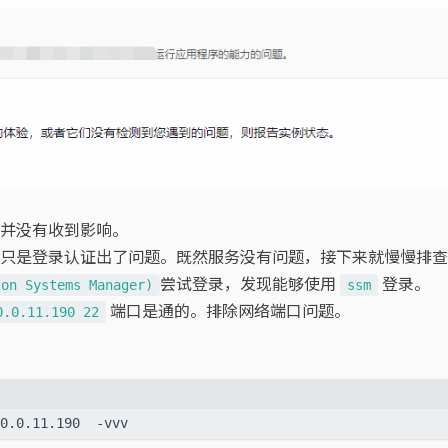
并没有收到影响。
只是登录认证出了问题。既然服务没有问题，接下来就慢慢排查
尝试登录，发现能够使用
登录。
zon Systems Manager)
ssm
端口是通的。排除网络端口问题。
0.0.11.190 22