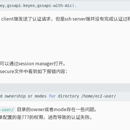
ey,gssapi-keyex,gssapi-with-mic
)
sh client端发送了认证请求，但是ssh server端并没有完成认证过程，
以通过session manager打开。
g/secure文件中看到如下报错内容：
d ownership or modes 
for
目录的owner或者mode存在一些问题。
-user/
录配置的是777的权限，进而导致的认证失败。