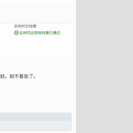
就，就不着急了。