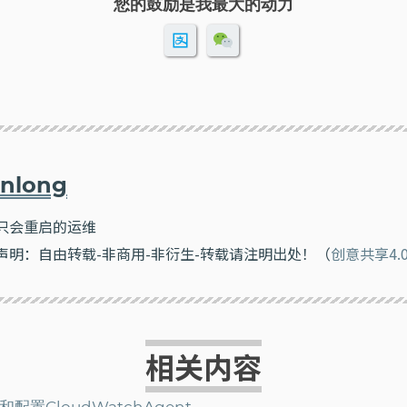
您的鼓励是我最大的动力
nlong
只会重启的运维
声明：自由转载-非商用-非衍生-转载请注明出处！（
创意共享4.
相关内容