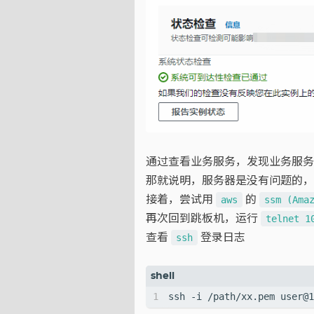
通过查看业务服务，发现业务服务
那就说明，服务器是没有问题的，
接着，尝试用
的
aws
ssm (Ama
再次回到跳板机，运行
telnet 1
查看
登录日志
ssh