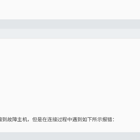
连接到故障主机，但是在连接过程中遇到如下所示报错：