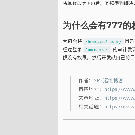
将其修改为700后，问题得到解决
为什么会有777的
为何会将
目录
/home/ec2-user/
经过登录
的审计发
Jumoserver
候没有权限，然后开发就自己将
作者：
SRE运维博客
博客地址：
https://www
文章地址：
https://www
相关话题：
https://www