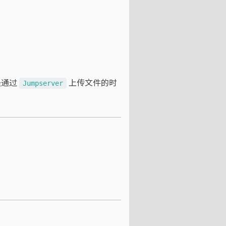
是通过
上传文件的时
Jumpserver