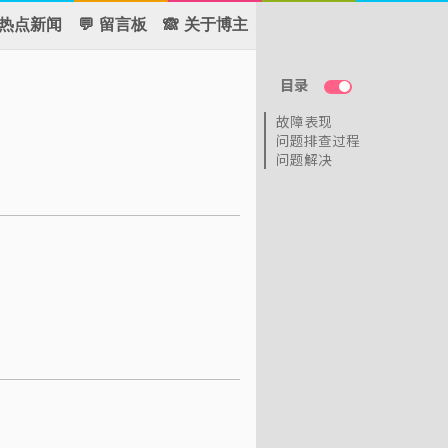
 热点新闻
💬 留言板
🙈 关于博主
目录
故障表现
问题排查过程
问题解决