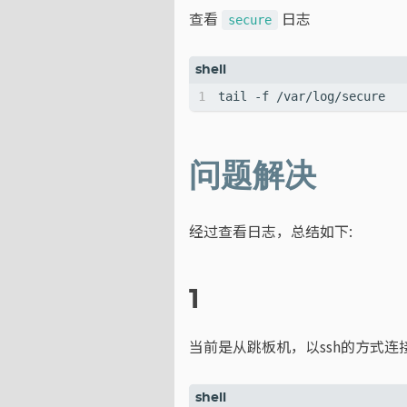
查看
日志
secure
问题解决
经过查看日志，总结如下:
1
当前是从跳板机，以ssh的方式