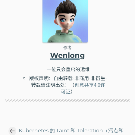
作者
Wenlong
一位只会重启的运维
版权声明：自由转载-非商用-非衍生-
转载请注明出处！（
创意共享4.0许
可证
）
Kubernetes 的 Taint 和 Toleration（污点和容忍）