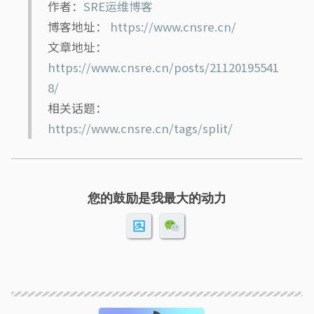
作者：
SRE运维博客
博客地址：
https://www.cnsre.cn/
文章地址：
https://www.cnsre.cn/posts/21120195541
8/
相关话题：
https://www.cnsre.cn/tags/split/
您的鼓励是我最大的动力