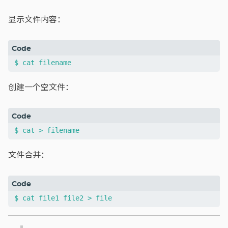
显示文件内容：
创建一个空文件：
文件合并：