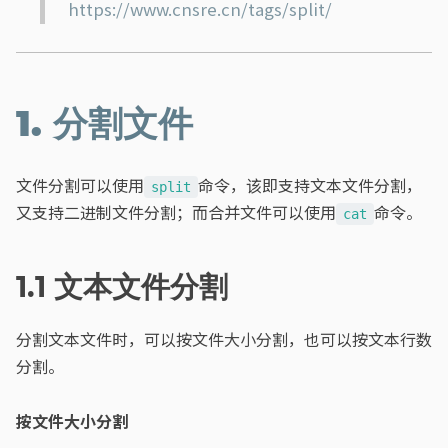
https://www.cnsre.cn/tags/split/
1. 分割文件
文件分割可以使用
命令，该即支持文本文件分割，
split
又支持二进制文件分割；而合并文件可以使用
命令。
cat
1.1 文本文件分割
分割文本文件时，可以按文件大小分割，也可以按文本行数
分割。
按文件大小分割