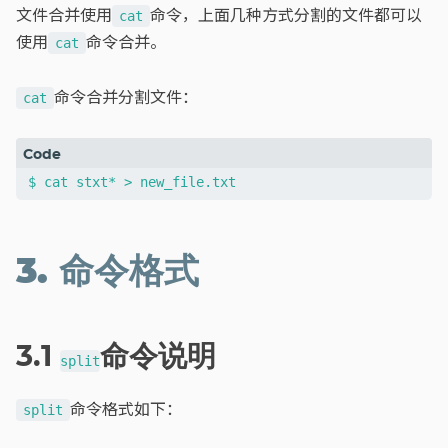
文件合并使用
命令，上面几种方式分割的文件都可以
cat
使用
命令合并。
cat
命令合并分割文件：
cat
3. 命令格式
3.1
命令说明
split
命令格式如下：
split