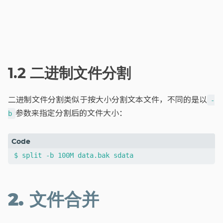
1.2 二进制文件分割
二进制文件分割类似于按大小分割文本文件，不同的是以
-
参数来指定分割后的文件大小：
b
2. 文件合并