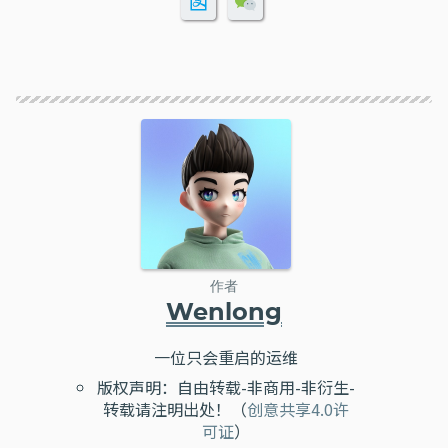
作者
Wenlong
一位只会重启的运维
版权声明：自由转载-非商用-非衍生-
转载请注明出处！（
创意共享4.0许
可证
）