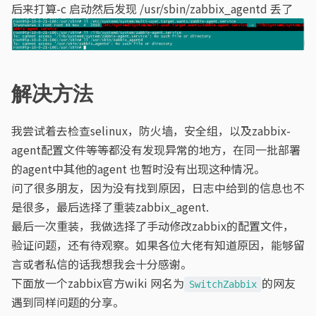
后来打算-c 启动然后发现 /usr/sbin/zabbix_agentd 丢了
解决方法
我尝试着去检查selinux，防火墙，安全组，以及zabbix-
agent配置文件等等都没有发现异常的地方，在同一批部署
的agent中其他的agent 也暂时没有出现这种情况。
问了很多朋友，因为没有找到原因，日志中给到的信息也不
是很多，最后选择了重装zabbix_agent.
最后一次重装，我做选择了手动修改zabbix的配置文件，
验证问题，还有待观察。如果各位大佬有知道原因，能够留
言或者私信的话我想我会十分感谢。
下面放一个zabbix官方wiki 网名为
的网友
SwitchZabbix
遇到同样问题的分享。