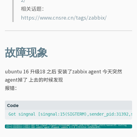
相关话题：
https://www.cnsre.cn/tags/zabbix/
故障现象
ubuntu 16 升级18 之后 安装了zabbix agent 今天突然
agent掉了 上去的时候发现
报错：