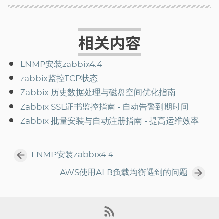
相关内容
LNMP安装zabbix4.4
zabbix监控TCP状态
Zabbix 历史数据处理与磁盘空间优化指南
Zabbix SSL证书监控指南 - 自动告警到期时间
Zabbix 批量安装与自动注册指南 - 提高运维效率
LNMP安装zabbix4.4
AWS使用ALB负载均衡遇到的问题