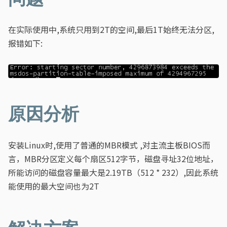
在实际使用中,系统只用到2T的空间,最后1T始终无法分区,
报错如下:
原因分析
安装Linux时,使用了普通的MBR模式 ,对主流主板BIOS而
言，MBR分区定义每个扇区512字节，磁盘寻址32位地址，
所能访问的磁盘容量最大是2.19TB（512 * 232）,因此系统
能使用的最大空间也为2T