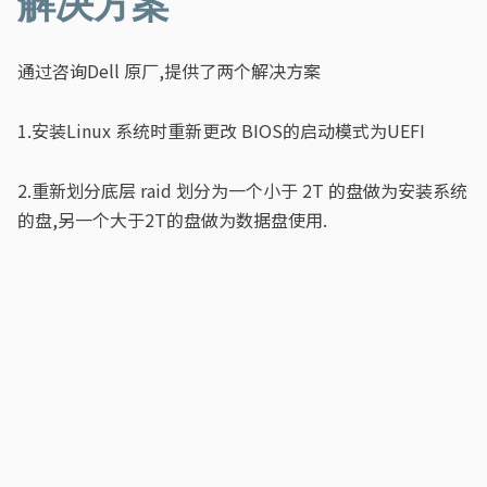
解决方案
通过咨询Dell 原厂,提供了两个解决方案
1.安装Linux 系统时重新更改 BIOS的启动模式为UEFI
2.重新划分底层 raid 划分为一个小于 2T 的盘做为安装系统
的盘,另一个大于2T的盘做为数据盘使用.