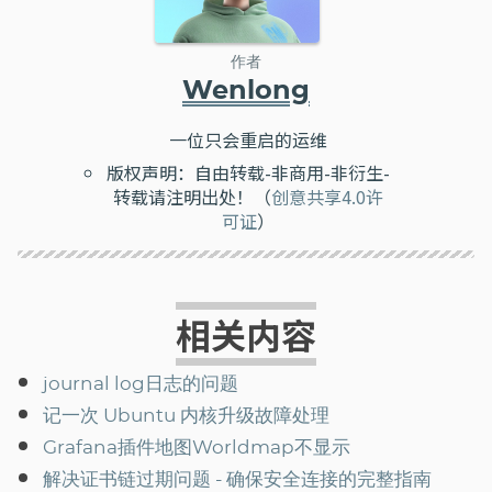
作者
Wenlong
一位只会重启的运维
版权声明：自由转载-非商用-非衍生-
转载请注明出处！（
创意共享4.0许
可证
）
相关内容
journal log日志的问题
记一次 Ubuntu 内核升级故障处理
Grafana插件地图Worldmap不显示
解决证书链过期问题 - 确保安全连接的完整指南