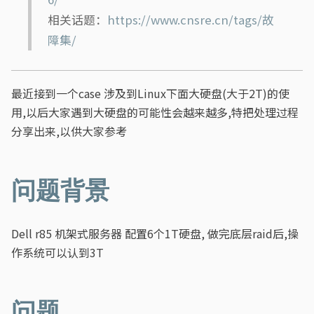
相关话题：
https://www.cnsre.cn/tags/故
障集/
最近接到一个case 涉及到Linux下面大硬盘(大于2T)的使
用,以后大家遇到大硬盘的可能性会越来越多,特把处理过程
分享出来,以供大家参考
问题背景
Dell r85 机架式服务器 配置6个1T硬盘, 做完底层raid后,操
作系统可以认到3T
问题