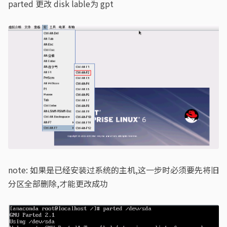
parted 更改 disk lable为 gpt
note: 如果是已经安装过系统的主机,这一步时必须要先将旧
分区全部删除,才能更改成功