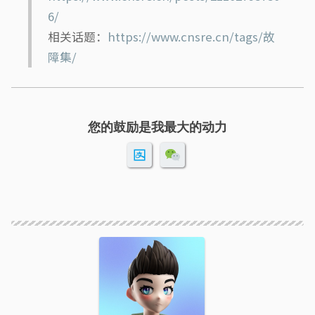
6/
相关话题：
https://www.cnsre.cn/tags/故
障集/
您的鼓励是我最大的动力