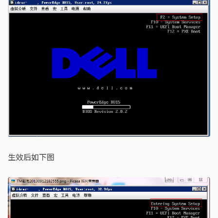
生效后如下图