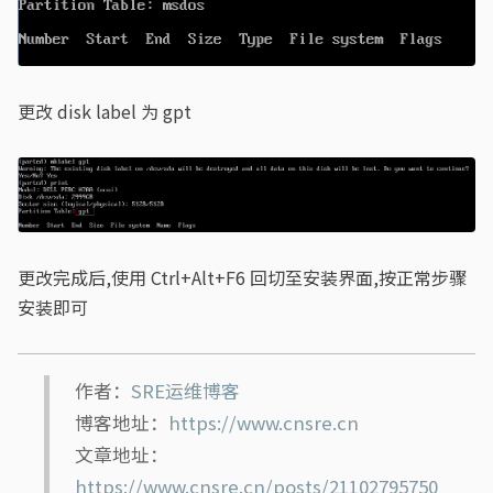
更改 disk label 为 gpt
更改完成后,使用 Ctrl+Alt+F6 回切至安装界面,按正常步骤
安装即可
作者：
SRE运维博客
博客地址：
https://www.cnsre.cn
文章地址：
https://www.cnsre.cn/posts/21102795750