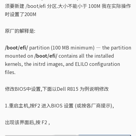
须要新建 /boot/efi 分区.大小不能小于 100M 我在实际操作
时设置了200M
原厂的解释是:
/boot/efi/
partition (100 MB minimum) — the partition
mounted on
/boot/efi/
contains all the installed
kernels, the initrd images, and ELILO configuration
files.
修改BIOS中设置,下面以Dell R815 为例说明修改
1.重启主机,按F2 进入BIOS 设置 (或按各厂商提示),
出现该界面后,按 F2 ,