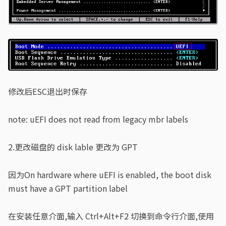
修改后ESC退出时保存
note: uEFI does not read from legacy mbr labels
2.更改磁盘的 disk lable 更改为 GPT
因为On hardware where uEFI is enabled, the boot disk
must have a GPT partition label
在安装任意介面,输入 Ctrl+Alt+F2 切换到命令行介面,使用