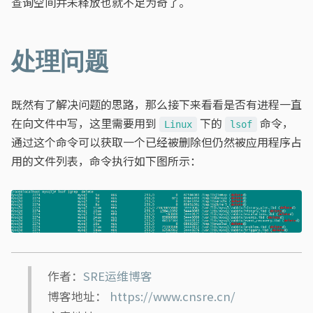
查询空间并未释放也就不足为奇了。
处理问题
既然有了解决问题的思路，那么接下来看看是否有进程一直
在向文件中写，这里需要用到
下的
命令，
Linux
lsof
通过这个命令可以获取一个已经被删除但仍然被应用程序占
用的文件列表，命令执行如下图所示：
作者：
SRE运维博客
博客地址：
https://www.cnsre.cn/