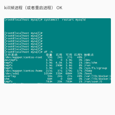
kill掉进程（或者重启进程） OK