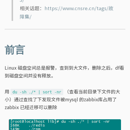
相关话题：
https://www.cnsre.cn/tags/故
障集/
前言
Linux 磁盘空间总是报警，查到到大文件，删除之后，df看
到磁盘空间并没有释放。
用
（查看当前目录下文件的大
du -sh ./* | sort -nr
小）通过查找了下发现文件被mysql 的zabbix库占用了
zabbix 已经迁移可以删除