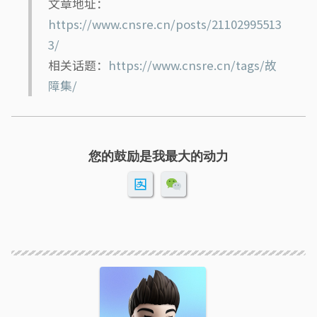
文章地址：
https://www.cnsre.cn/posts/21102995513
3/
相关话题：
https://www.cnsre.cn/tags/故
障集/
您的鼓励是我最大的动力