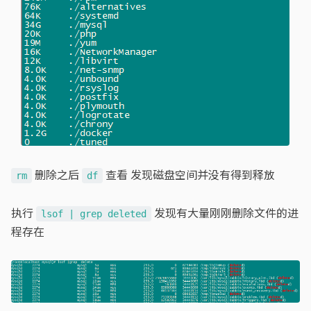
删除之后
查看 发现磁盘空间并没有得到释放
rm
df
执行
发现有大量刚刚删除文件的进
lsof | grep deleted
程存在