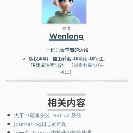
作者
Wenlong
一位只会重启的运维
版权声明：自由转载-非商用-非衍生-
转载请注明出处！（
创意共享4.0许
可证
）
相关内容
大于2T硬盘安装 Redhat 系统
journal log日志的问题