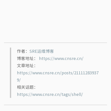
作者：
SRE运维博客
博客地址：
https://www.cnsre.cn/
文章地址：
https://www.cnsre.cn/posts/21111283937
9/
相关话题：
https://www.cnsre.cn/tags/shell/