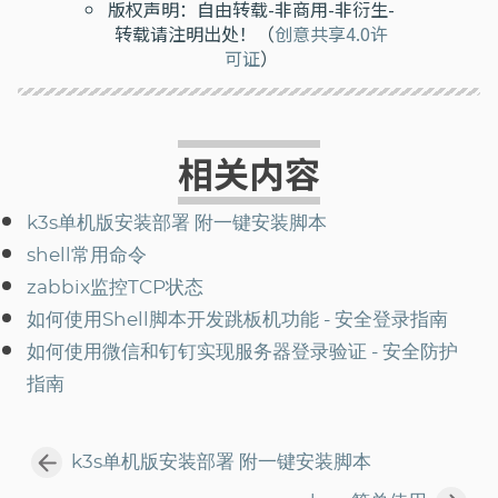
版权声明：自由转载-非商用-非衍生-
转载请注明出处！（
创意共享4.0许
可证
）
相关内容
k3s单机版安装部署 附一键安装脚本
shell常用命令
zabbix监控TCP状态
如何使用Shell脚本开发跳板机功能 - 安全登录指南
如何使用微信和钉钉实现服务器登录验证 - 安全防护
指南
k3s单机版安装部署 附一键安装脚本