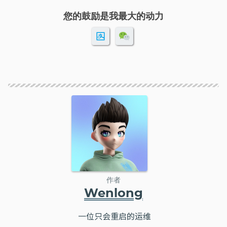
您的鼓励是我最大的动力
作者
Wenlong
一位只会重启的运维