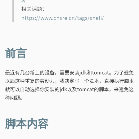
相关话题：
https://www.cnsre.cn/tags/shell/
前言
最近有几台新上的设备，需要安装jdk和tomcat。为了避免
以后这种重复的劳动力，我决定写一个脚本，直接执行脚本
就可以自动选择你安装的jdk以及tomcat的脚本，来避免这
种问题。
脚本内容