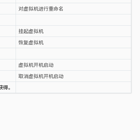
对虚拟机进行重命名
挂起虚拟机
恢复虚拟机
虚拟机开机启动
取消虚拟机开机启动
 获得。