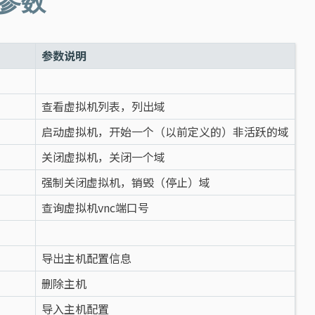
用参数
参数说明
查看虚拟机列表，列出域
启动虚拟机，开始一个（以前定义的）非活跃的域
关闭虚拟机，关闭一个域
强制关闭虚拟机，销毁（停止）域
查询虚拟机vnc端口号
导出主机配置信息
删除主机
导入主机配置