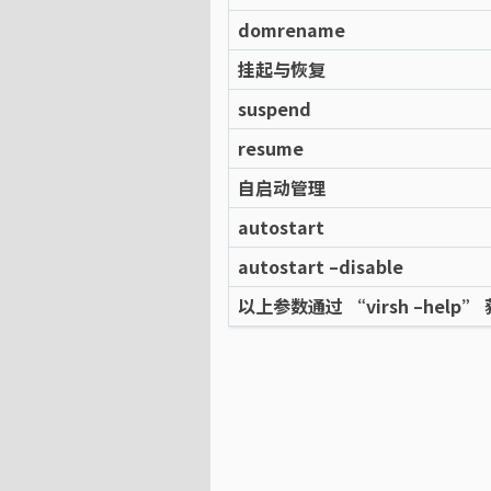
domrename
挂起与恢复
suspend
resume
自启动管理
autostart
autostart –disable
以上参数通过 “virsh –help”