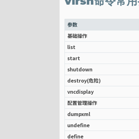
virsh命令常
参数
基础操作
list
start
shutdown
destroy(危险)
vncdisplay
配置管理操作
dumpxml
undefine
define