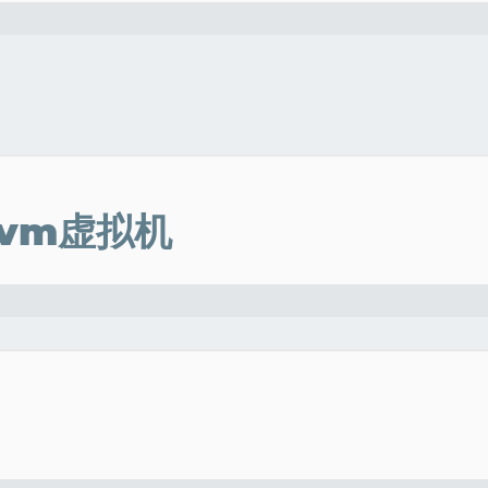
vm虚拟机