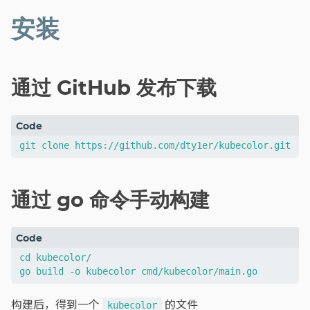
安装
通过 GitHub 发布下载
通过 go 命令手动构建
cd kubecolor/

构建后，得到一个
的文件
kubecolor