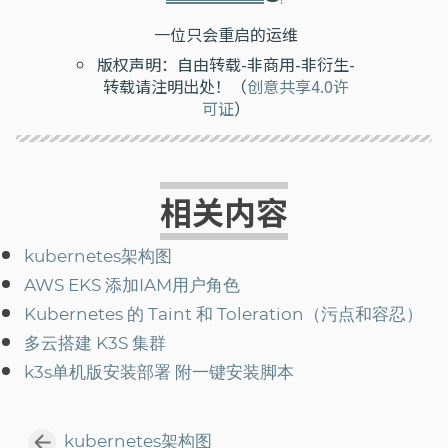
一位只会重启的运维
版权声明：自由转载-非商用-非衍生-
转载请注明出处！（
创意共享4.0许
可证
）
相关内容
kubernetes架构图
AWS EKS 添加IAM用户角色
Kubernetes 的 Taint 和 Toleration（污点和容忍）
多云搭建 K3S 集群
k3s单机版安装部署 附一键安装脚本
kubernetes架构图