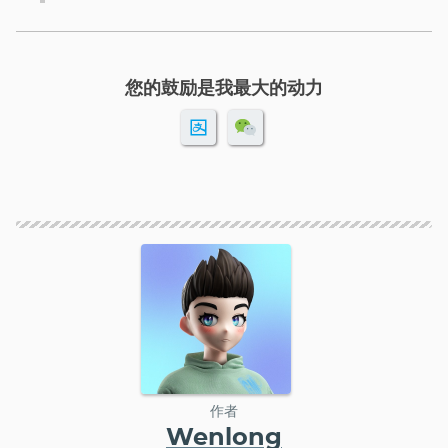
您的鼓励是我最大的动力
作者
Wenlong