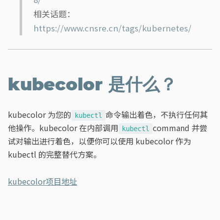
相关话题：
https://www.cnsre.cn/tags/kubernetes/
kubecolor 是什么？
kubecolor 为您的
命令输出着色，不执行任何其
kubectl
他操作。kubecolor 在内部调用
command 并尝
kubectl
试对输出进行着色，以便你可以使用 kubecolor 作为
kubectl 的完整替代方案。
kubecolor项目地址