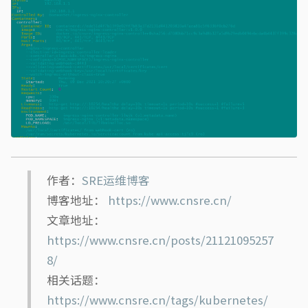
作者：
SRE运维博客
博客地址：
https://www.cnsre.cn/
文章地址：
https://www.cnsre.cn/posts/21121095257
8/
相关话题：
https://www.cnsre.cn/tags/kubernetes/