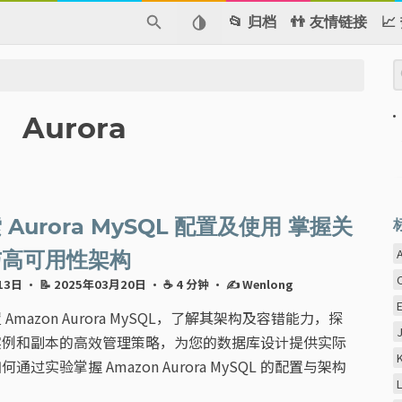
📂 归档
👬 友情链接

Aurora
Aurora MySQL 配置及使用 掌握关
与高可用性架构
月13日
· 📝 2025年03月20日
· ☕ 4 分钟
·
✍ Wenlong
Amazon Aurora MySQL，了解其架构及容错能力，探
实例和副本的高效管理策略，为您的数据库设计提供实际
通过实验掌握 Amazon Aurora MySQL 的配置与架构