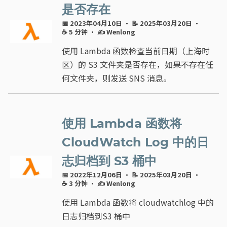
是否存在
📅 2023年04月10日
· 📝 2025年03月20日
·
☕ 5 分钟
·
✍ Wenlong
使用 Lambda 函数检查当前日期（上海时
区）的 S3 文件夹是否存在，如果不存在任
何文件夹，则发送 SNS 消息。
使用 Lambda 函数将
CloudWatch Log 中的日
志归档到 S3 桶中
📅 2022年12月06日
· 📝 2025年03月20日
·
☕ 3 分钟
·
✍ Wenlong
使用 Lambda 函数将 cloudwatchlog 中的
日志归档到S3 桶中