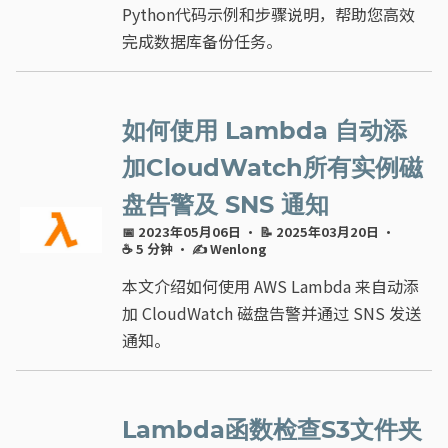
Python代码示例和步骤说明，帮助您高效
完成数据库备份任务。
如何使用 Lambda 自动添
加CloudWatch所有实例磁
盘告警及 SNS 通知
📅 2023年05月06日
· 📝 2025年03月20日
·
☕ 5 分钟
·
✍ Wenlong
本文介绍如何使用 AWS Lambda 来自动添
加 CloudWatch 磁盘告警并通过 SNS 发送
通知。
Lambda函数检查S3文件夹