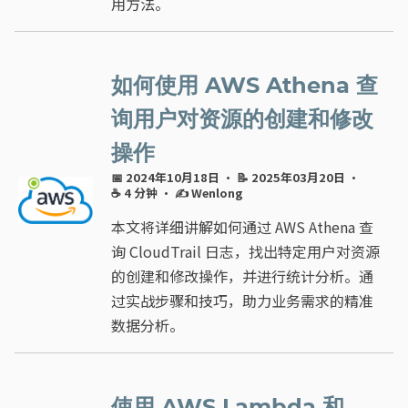
用方法。
如何使用 AWS Athena 查
询用户对资源的创建和修改
操作
📅 2024年10月18日
· 📝 2025年03月20日
·
☕ 4 分钟
·
✍ Wenlong
本文将详细讲解如何通过 AWS Athena 查
询 CloudTrail 日志，找出特定用户对资源
的创建和修改操作，并进行统计分析。通
过实战步骤和技巧，助力业务需求的精准
数据分析。