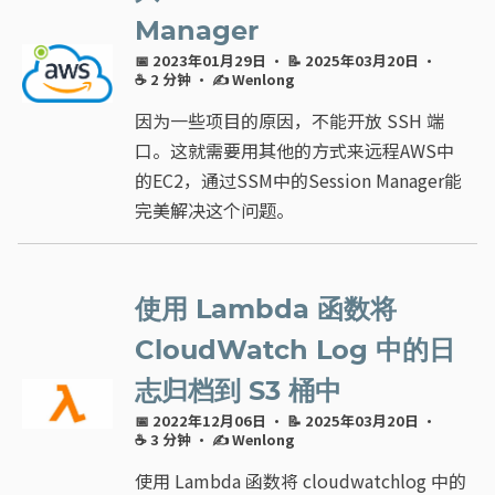
Manager
📅 2023年01月29日
· 📝 2025年03月20日
·
☕ 2 分钟
·
✍ Wenlong
因为一些项目的原因，不能开放 SSH 端
口。这就需要用其他的方式来远程AWS中
的EC2，通过SSM中的Session Manager能
完美解决这个问题。
使用 Lambda 函数将
CloudWatch Log 中的日
志归档到 S3 桶中
📅 2022年12月06日
· 📝 2025年03月20日
·
☕ 3 分钟
·
✍ Wenlong
使用 Lambda 函数将 cloudwatchlog 中的