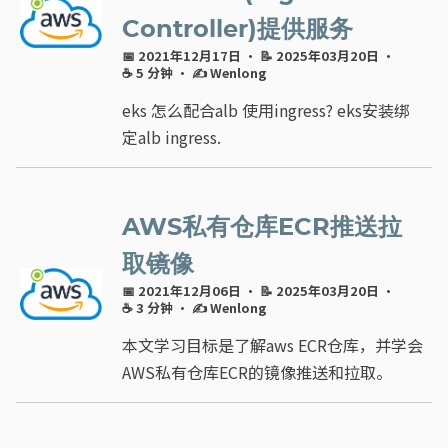
Controller)提供服务
📅 2021年12月17日
· 📝 2025年03月20日
·
☕ 5 分钟
·
✍ Wenlong
eks 怎么配合alb 使用ingress? eks安装绑
定alb ingress.
AWS私有仓库ECR推送拉
取镜像
📅 2021年12月06日
· 📝 2025年03月20日
·
☕ 3 分钟
·
✍ Wenlong
本文学习目标是了解aws ECR仓库，并学会
AWS私有仓库ECR的镜像推送和拉取。