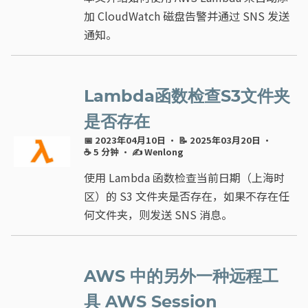
加 CloudWatch 磁盘告警并通过 SNS 发送
通知。
Lambda函数检查S3文件夹
是否存在
📅 2023年04月10日
· 📝 2025年03月20日
·
☕ 5 分钟
·
✍ Wenlong
使用 Lambda 函数检查当前日期（上海时
区）的 S3 文件夹是否存在，如果不存在任
何文件夹，则发送 SNS 消息。
AWS 中的另外一种远程工
具 AWS Session