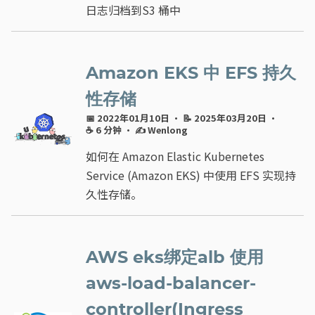
日志归档到S3 桶中
Amazon EKS 中 EFS 持久
性存储
📅 2022年01月10日
· 📝 2025年03月20日
·
☕ 6 分钟
·
✍ Wenlong
如何在 Amazon Elastic Kubernetes
Service (Amazon EKS) 中使用 EFS 实现持
久性存储。
AWS eks绑定alb 使用
aws-load-balancer-
controller(Ingress