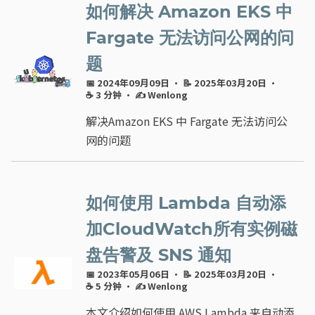
如何解决 Amazon EKS 中
Fargate 无法访问公网的问
题
📅 2024年09月09日
· 📝 2025年03月20日
·
☕ 3 分钟
·
✍ Wenlong
解决Amazon EKS 中 Fargate 无法访问公
网的问题
如何使用 Lambda 自动添
加CloudWatch所有实例磁
盘告警及 SNS 通知
📅 2023年05月06日
· 📝 2025年03月20日
·
☕ 5 分钟
·
✍ Wenlong
本文介绍如何使用 AWS Lambda 来自动添