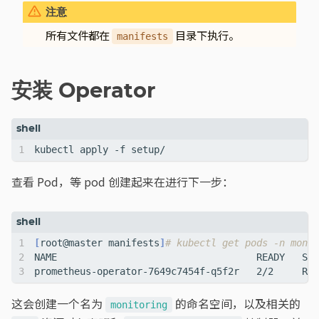
所有文件都在
目录下执行。
manifests
安装 Operator
查看 Pod，等 pod 创建起来在进行下一步：
[
root@master manifests
]
# kubectl get pods -n monit
prometheus-operator-7649c7454f-q5f2r   2/2     Run
这会创建一个名为
的命名空间，以及相关的
monitoring