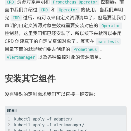
资源对象声明和
控制器。前
CRD
Prometheus Operator
面中我们介绍过
和
的使用，当我们声明
CRD
Operator
完
过后，就可以来自定义资源清单了，但是要让我们
CRD
声明的自定义资源对象生效就需要安装对应的
Operator
控制器，这里我们都已经安装了，所以接下来就可以来用
CRD 创建真正的自定义资源对象了。其实在
manifests
目录下面的就是我们要去创建的
、
Prometheus
以及各种监控对象的资源清单。
Alertmanager
安装其它组件
没有特殊的定制需求我们可以直接一键安装：