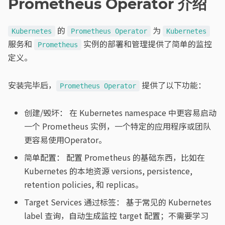
Prometheus Operator 介绍
的
为
Kubernetes
Prometheus Operator
Kubernetes
服务和
实例的部署和管理提供了简单的监控
Prometheus
定义。
安装完毕后，
提供了以下功能：
Prometheus Operator
创建/毁坏： 在 Kubernetes namespace 中更容易启动
一个 Prometheus 实例，一个特定的应用程序或团队
更容易使用Operator。
简单配置： 配置 Prometheus 的基础东西，比如在
Kubernetes 的本地资源 versions, persistence,
retention policies, 和 replicas。
Target Services 通过标签： 基于常见的 Kubernetes
label 查询，自动生成监控 target 配置；不需要学习