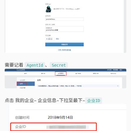
需要记着
、
AgentId
Secret
点击 我的企业– 企业信息–下拉至最下–
企业ID