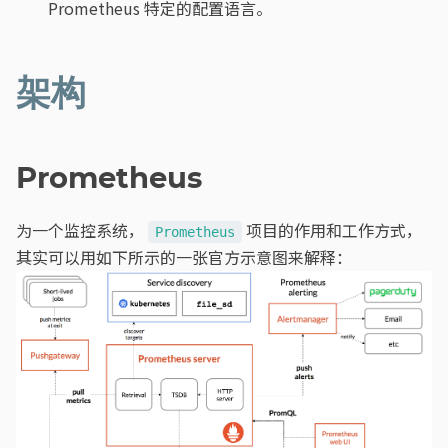
Prometheus 特定的配置语言。
架构
Prometheus
为一个监控系统，
项目的作用和工作方式，
Prometheus
其实可以用如下所示的一张官方示意图来解释：