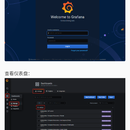
查看仪表盘：