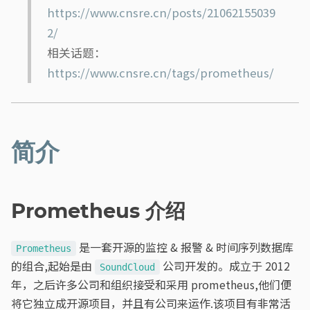
https://www.cnsre.cn/posts/21062155039
2/
相关话题：
https://www.cnsre.cn/tags/prometheus/
简介
Prometheus 介绍
是一套开源的监控 & 报警 & 时间序列数据库
Prometheus
的组合,起始是由
公司开发的。成立于 2012
SoundCloud
年，之后许多公司和组织接受和采用 prometheus,他们便
将它独立成开源项目，并且有公司来运作.该项目有非常活