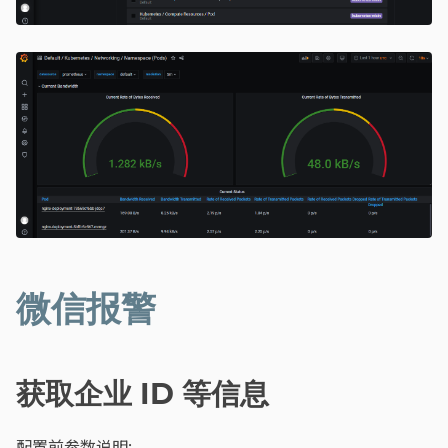
微信报警
获取企业 ID 等信息
配置前参数说明: