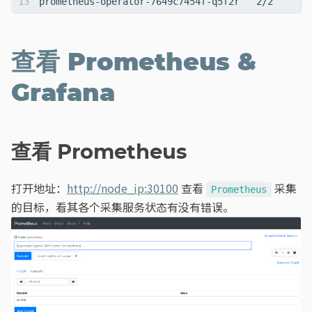
prometheus-operator-7649c7454f-q5f2r   2/2     Ru
查看 Prometheus &
Grafana
查看 Prometheus
打开地址：
http://node_ip:30100
查看
采集
Prometheus
的目标，看其各个采集服务状态有没有错误。