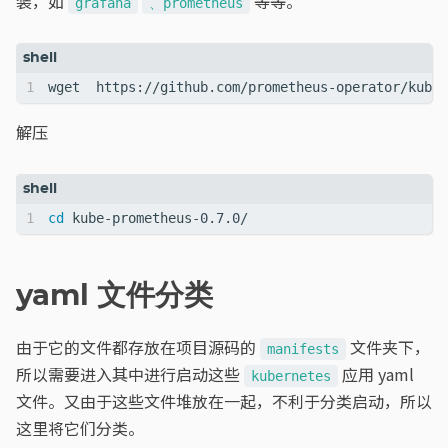
装，如
等等。
grafana
、prometheus
解压
cd
yaml 文件分类
由于它的文件都存放在项目源码的
文件夹下，
manifests
所以需要进入其中进行启动这些
应用 yaml
kubernetes
文件。又由于这些文件堆放在一起，不利于分类启动，所以
这里将它们分类。