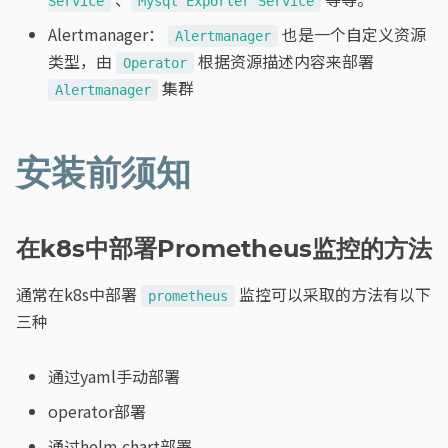
Service
Mysql Exporter Service
Alertmanager：
也是一个自定义资源
Alertmanager
类型，由
根据资源描述内容来部署
Operator
集群
Alertmanager
安装前须知
在k8s中部署Prometheus监控的方法
通常在k8s中部署
监控可以采取的方法有以下
prometheus
三种
通过yaml手动部署
operator部署
通过helm chart部署