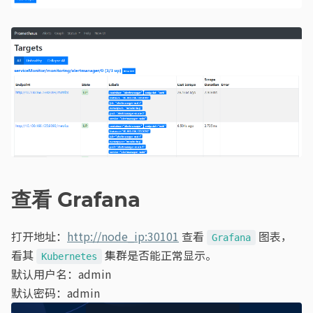
查看 Grafana
打开地址：
http://node_ip:30101
查看
图表，
Grafana
看其
集群是否能正常显示。
Kubernetes
默认用户名：admin
默认密码：admin