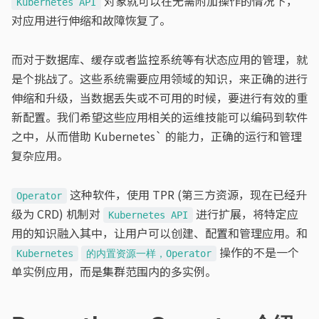
对象就可以在无需附加操作的情况下，
Kubernetes API
对应用进行伸缩和故障恢复了。
而对于数据库、缓存或者监控系统等有状态应用的管理，就
是个挑战了。这些系统需要应用领域的知识，来正确的进行
伸缩和升级，当数据丢失或不可用的时候，要进行有效的重
新配置。我们希望这些应用相关的运维技能可以编码到软件
之中，从而借助 Kubernetes` 的能力，正确的运行和管理
复杂应用。
这种软件，使用 TPR (第三方资源，现在已经升
Operator
级为 CRD) 机制对
进行扩展，将特定应
Kubernetes API
用的知识融入其中，让用户可以创建、配置和管理应用。和
操作的不是一个
Kubernetes
的内置资源一样，Operator
单实例应用，而是集群范围内的多实例。