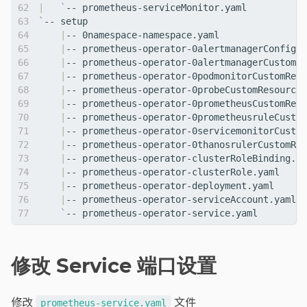
|
`
`
|
|
|
|
|
|
|
|
|
|
|
|
|
`
修改 Service 端口设置
修改
文件
prometheus-service.yaml