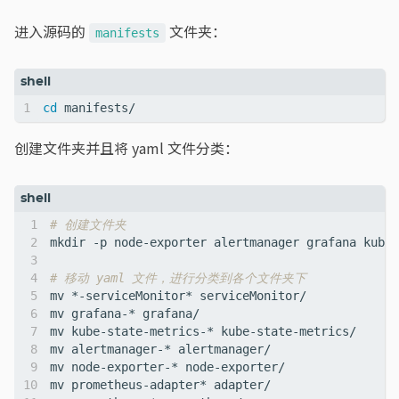
进入源码的
文件夹：
manifests
cd
创建文件夹并且将 yaml 文件分类：
# 创建文件夹
# 移动 yaml 文件，进行分类到各个文件夹下