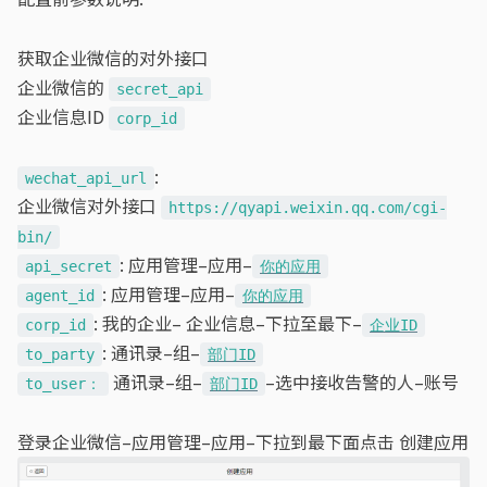
获取企业微信的对外接口
企业微信的
secret_api
企业信息ID
corp_id
:
wechat_api_url
企业微信对外接口
https://qyapi.weixin.qq.com/cgi-
bin/
: 应用管理–应用–
api_secret
你的应用
: 应用管理–应用–
agent_id
你的应用
: 我的企业– 企业信息–下拉至最下–
corp_id
企业ID
: 通讯录–组–
to_party
部门ID
通讯录–组–
–选中接收告警的人–账号
to_user：
部门ID
登录企业微信–应用管理–应用–下拉到最下面点击 创建应用