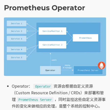
Prometheus Operator
Operator：
资源会根据自定义资源
Operator
（Custom Resource Definition / CRDs）来部署和管
理
，同时监控这些自定义资源事
Prometheus Server
件的变化来做相应的处理，是整个系统的控制中心。