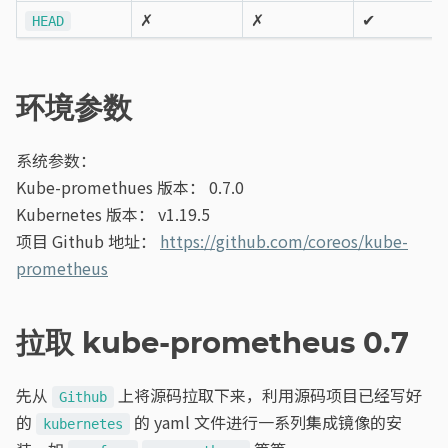
✗
✗
✔
HEAD
环境参数
系统参数：
Kube-promethues 版本： 0.7.0
Kubernetes 版本： v1.19.5
项目 Github 地址：
https://github.com/coreos/kube-
prometheus
拉取 kube-prometheus 0.7
先从
上将源码拉取下来，利用源码项目已经写好
Github
的
的 yaml 文件进行一系列集成镜像的安
kubernetes