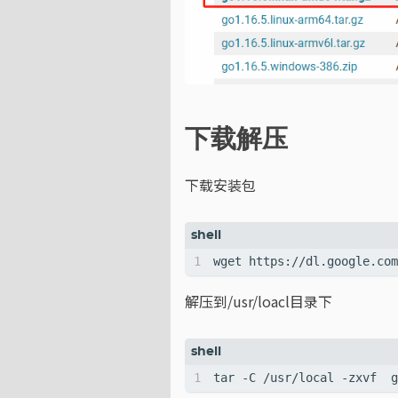
下载解压
下载安装包
解压到/usr/loacl目录下