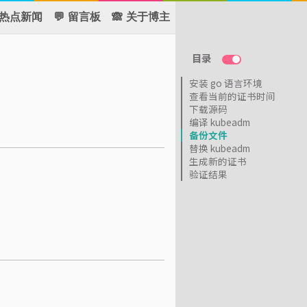
 热点新闻
💬 留言板
🙈 关于博主
目录
安装 go 语言环境
查看当前的证书时间
下载源码
编译 kubeadm
备份文件
替换 kubeadm
生成新的证书
验证结果