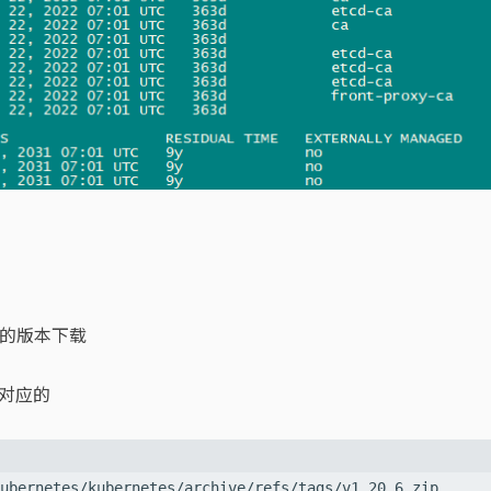
的版本下载
对应的