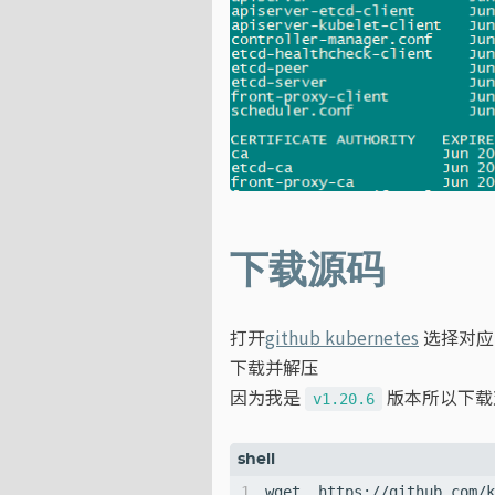
下载源码
打开
github kubernetes
选择对应
下载并解压
因为我是
版本所以下载
v1.20.6