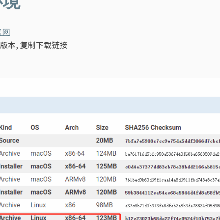
环境
官网
版本, 复制下载链接