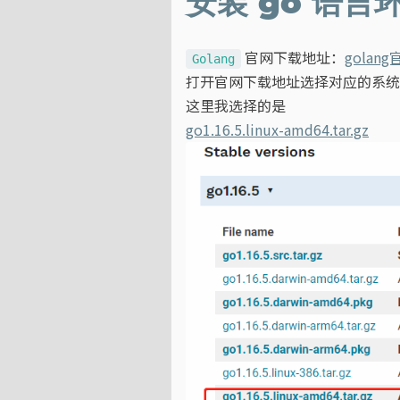
安装 go 语言
官网下载地址：
golang
Golang
打开官网下载地址选择对应的系统
这里我选择的是
go1.16.5.linux-amd64.tar.gz