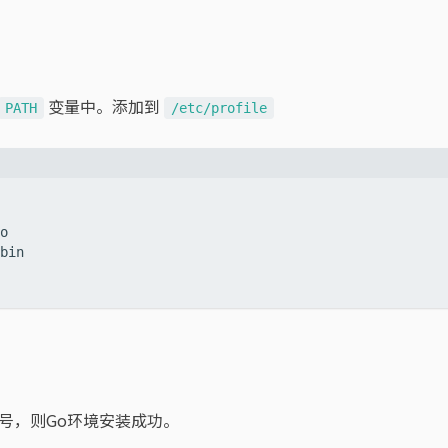
变量中。添加到
PATH
/etc/profile
号，则Go环境安装成功。