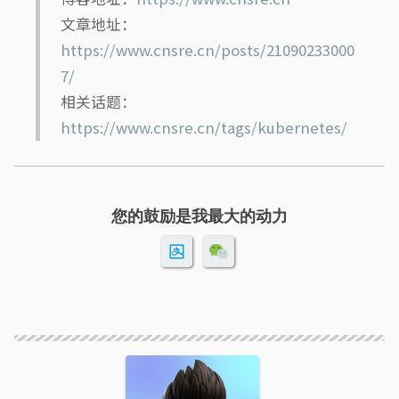
文章地址：
https://www.cnsre.cn/posts/21090233000
7/
相关话题：
https://www.cnsre.cn/tags/kubernetes/
您的鼓励是我最大的动力