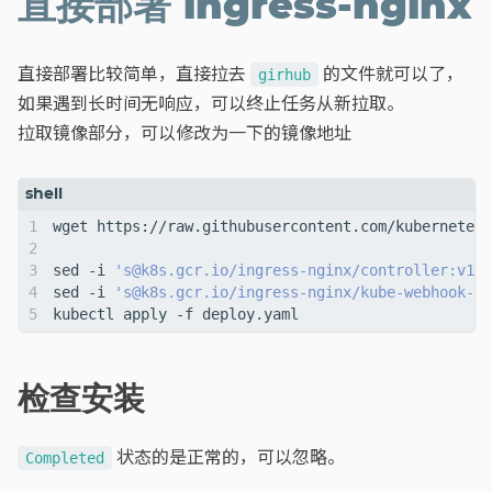
直接部署 ingress-nginx
直接部署比较简单，直接拉去
的文件就可以了，
girhub
如果遇到长时间无响应，可以终止任务从新拉取。
拉取镜像部分，可以修改为一下的镜像地址
sed -i 
's@k8s.gcr.io/ingress-nginx/controller:v1.0
sed -i 
's@k8s.gcr.io/ingress-nginx/kube-webhook-ce
检查安装
状态的是正常的，可以忽略。
Completed