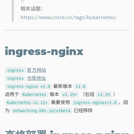
相关话题：
https://www.cnsre.cn/tags/kubernetes/
ingress-nginx
官方网站
ingress
仓库地址
ingress
最新版本
ingress-nginx v1.0
v1.0
适用于
版本
（包括
）
Kubernetes
v1.19+
v1.19
需要使用
，因
Kubernetes-v1.22+
ingress-nginx>=1.0
为
已经移除
networking.k8s.io/v1beta