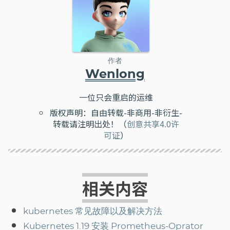
作者
Wenlong
一位只会重启的运维
版权声明：自由转载-非商用-非衍生-
转载请注明出处！（
创意共享4.0许
可证
）
相关内容
kubernetes 常见故障以及解决方法
Kubernetes 1.19 安装 Prometheus-Oprator