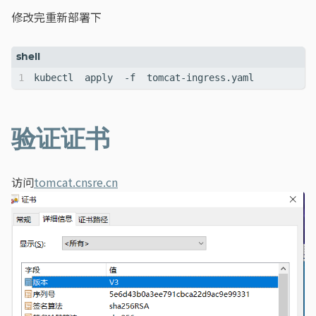
修改完重新部署下
验证证书
访问
tomcat.cnsre.cn