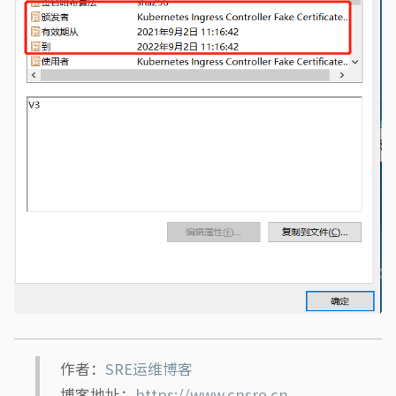
作者：
SRE运维博客
博客地址：
https://www.cnsre.cn