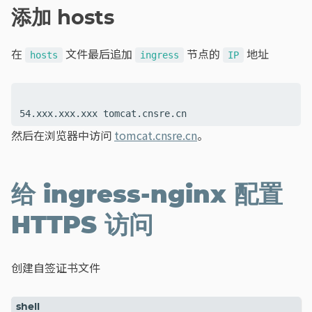
添加 hosts
在
文件最后追加
节点的
地址
hosts
ingress
IP
然后在浏览器中访问
tomcat.cnsre.cn
。
给 ingress-nginx 配置
HTTPS 访问
创建自签证书文件