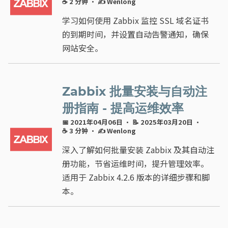
☕ 2 分钟
·
✍ Wenlong
学习如何使用 Zabbix 监控 SSL 域名证书
的到期时间，并设置自动告警通知，确保
网站安全。
Zabbix 批量安装与自动注
册指南 - 提高运维效率
📅 2021年04月06日
· 📝 2025年03月20日
·
☕ 3 分钟
·
✍ Wenlong
深入了解如何批量安装 Zabbix 及其自动注
册功能，节省运维时间，提升管理效率。
适用于 Zabbix 4.2.6 版本的详细步骤和脚
本。