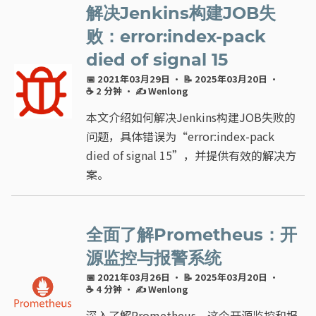
解决Jenkins构建JOB失
败：error:index-pack
died of signal 15
📅 2021年03月29日
· 📝 2025年03月20日
·
☕ 2 分钟
·
✍ Wenlong
本文介绍如何解决Jenkins构建JOB失败的
问题，具体错误为“error:index-pack
died of signal 15”，并提供有效的解决方
案。
全面了解Prometheus：开
源监控与报警系统
📅 2021年03月26日
· 📝 2025年03月20日
·
☕ 4 分钟
·
✍ Wenlong
深入了解Prometheus，这个开源监控和报