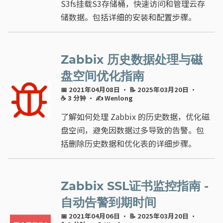
S3fs挂载S3存储桶，快速访问和管理云存
储数据。包括详细的安装和配置步骤。
Zabbix 历史数据处理与磁
盘空间优化指南
📅 2021年04月08日
· 📝 2025年03月20日
·
☕ 3 分钟
·
✍ Wenlong
了解如何处理 Zabbix 的历史数据，优化磁
盘空间，避免因数据过多导致的告警。包
括删除历史数据和优化表的详细步骤。
Zabbix SSL证书监控指南 -
自动告警到期时间
📅 2021年04月06日
· 📝 2025年03月20日
·