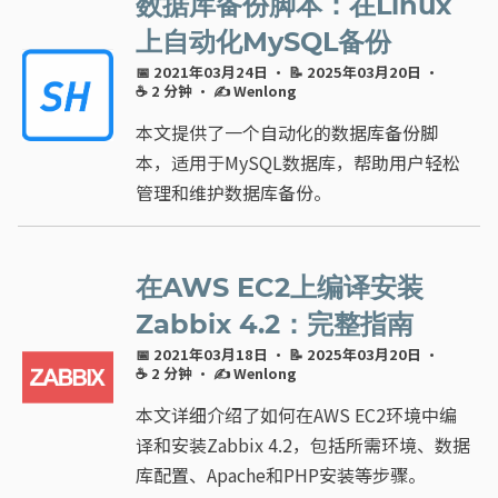
数据库备份脚本：在Linux
上自动化MySQL备份
📅 2021年03月24日
· 📝 2025年03月20日
·
☕ 2 分钟
·
✍ Wenlong
本文提供了一个自动化的数据库备份脚
本，适用于MySQL数据库，帮助用户轻松
管理和维护数据库备份。
在AWS EC2上编译安装
Zabbix 4.2：完整指南
📅 2021年03月18日
· 📝 2025年03月20日
·
☕ 2 分钟
·
✍ Wenlong
本文详细介绍了如何在AWS EC2环境中编
译和安装Zabbix 4.2，包括所需环境、数据
库配置、Apache和PHP安装等步骤。