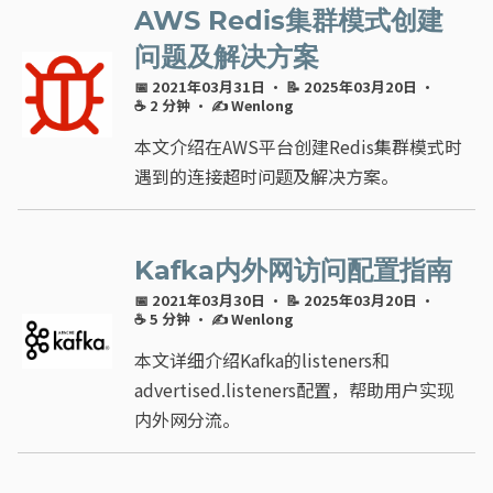
AWS Redis集群模式创建
问题及解决方案
📅 2021年03月31日
· 📝 2025年03月20日
·
☕ 2 分钟
·
✍ Wenlong
本文介绍在AWS平台创建Redis集群模式时
遇到的连接超时问题及解决方案。
Kafka内外网访问配置指南
📅 2021年03月30日
· 📝 2025年03月20日
·
☕ 5 分钟
·
✍ Wenlong
本文详细介绍Kafka的listeners和
advertised.listeners配置，帮助用户实现
内外网分流。