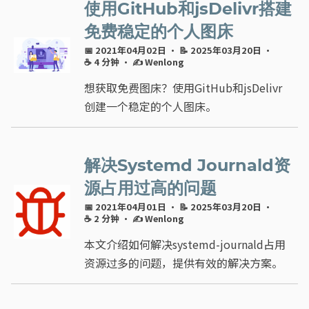
使用GitHub和jsDelivr搭建
免费稳定的个人图床
📅 2021年04月02日
· 📝 2025年03月20日
·
☕ 4 分钟
·
✍ Wenlong
想获取免费图床？使用GitHub和jsDelivr
创建一个稳定的个人图床。
解决Systemd Journald资
源占用过高的问题
📅 2021年04月01日
· 📝 2025年03月20日
·
☕ 2 分钟
·
✍ Wenlong
本文介绍如何解决systemd-journald占用
资源过多的问题，提供有效的解决方案。