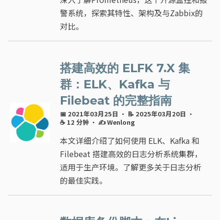
警系统，探索其特性、架构及与Zabbix的
对比。
搭建高效的 ELFK 7.X 集
群：ELK、Kafka 与
Filebeat 的完整指南
📅 2021年03月25日
· 📝 2025年03月20日
·
☕ 12 分钟
·
✍ Wenlong
本文详细介绍了如何使用 ELK、Kafka 和
Filebeat 搭建高效的日志分析系统集群，
适用于生产环境。了解更多关于日志分析
的最佳实践。