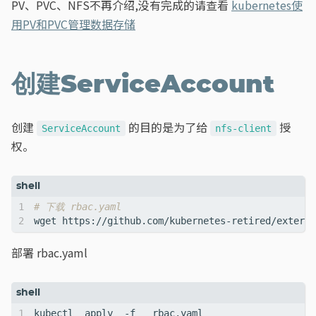
PV、PVC、NFS不再介绍,没有完成的请查看
kubernetes使
用PV和PVC管理数据存储
创建ServiceAccount
创建
的目的是为了给
授
ServiceAccount
nfs-client
权。
# 下载 rbac.yaml
部署 rbac.yaml