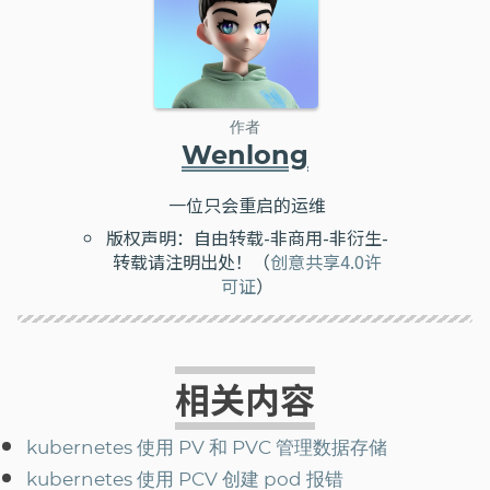
作者
Wenlong
一位只会重启的运维
版权声明：自由转载-非商用-非衍生-
转载请注明出处！（
创意共享4.0许
可证
）
相关内容
kubernetes 使用 PV 和 PVC 管理数据存储
kubernetes 使用 PCV 创建 pod 报错