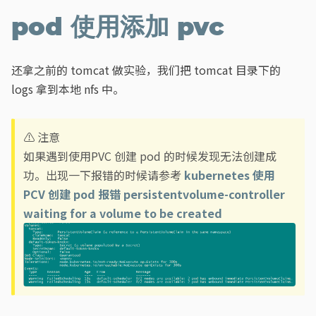
pod 使用添加 pvc
还拿之前的 tomcat 做实验，我们把 tomcat 目录下的
logs 拿到本地 nfs 中。
⚠️ 注意
如果遇到使用PVC 创建 pod 的时候发现无法创建成
功。出现一下报错的时候请参考
kubernetes 使用
PCV 创建 pod 报错 persistentvolume-controller
waiting for a volume to be created