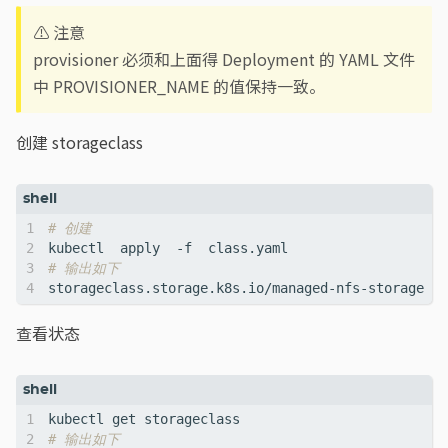
⚠️ 注意
provisioner 必须和上面得 Deployment 的 YAML 文件
中 PROVISIONER_NAME 的值保持一致。
创建 storageclass
# 创建 
# 输出如下
查看状态
# 输出如下