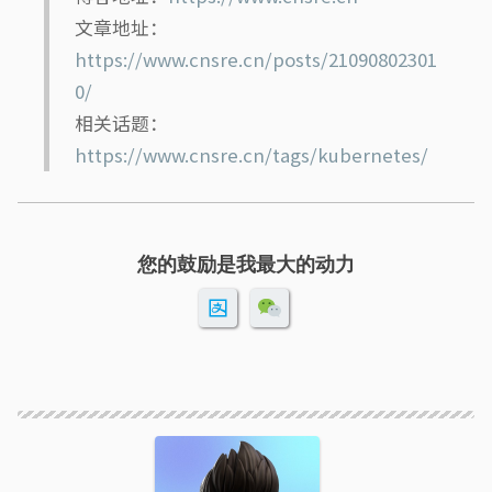
文章地址：
https://www.cnsre.cn/posts/21090802301
0/
相关话题：
https://www.cnsre.cn/tags/kubernetes/
您的鼓励是我最大的动力