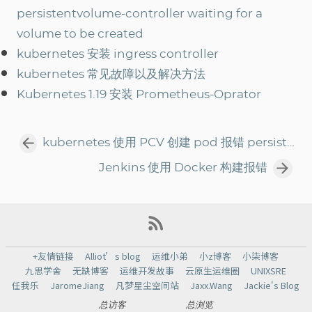
persistentvolume-controller waiting for a
volume to be created
kubernetes 安装 ingress controller
kubernetes 常见故障以及解决方法
Kubernetes 1.19 安装 Prometheus-Oprator
kubernetes 使用 PCV 创建 pod 报错 persistentvolume-controller waiting for a volume to be created
Jenkins 使用 Docker 构建报错
+友情链接
Alliot’s blog
运维小弟
小z博客
小柒博客
九思学舍
无缺博客
运维开发故事
云原生运维圈
UNIXSRE
任我乐
JaromeJiang
凡梦星尘空间站
Jaxx.Wang
Jackie's Blog
总访客
总浏览