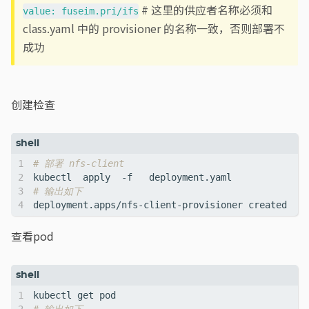
# 这里的供应者名称必须和
value: fuseim.pri/ifs
class.yaml 中的 provisioner 的名称一致，否则部署不
成功
创建检查
# 部署 nfs-client
# 输出如下
查看pod