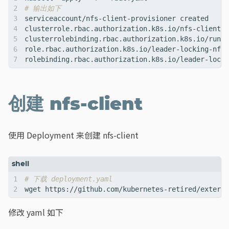
# 输出如下
创建 nfs-client
使用 Deployment 来创建 nfs-client
# 下载 deployment.yaml
修改 yaml 如下