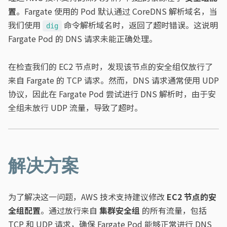
置
。Fargate 使用的 Pod 默认通过 CoreDNS 解析域名，当
我们使用
命令解析域名时，返回了超时错误。这说明
dig
Fargate Pod 的 DNS 请求未能正确处理。
在检查我们的 EC2 节点时，发现该节点的安全组仅放行了
来自 Fargate 的 TCP 请求。然而，DNS 请求通常使用 UDP
协议，因此在 Fargate Pod 尝试进行 DNS 解析时，由于安
全组未放行 UDP 流量，导致了超时。
解决方案
为了解决这一问题，AWS 技术支持建议修改
EC2 节点的安
全组配置
。通过放行来自
集群安全组
的所有流量，包括
TCP 和 UDP 请求，确保 Fargate Pod 能够正常进行 DNS