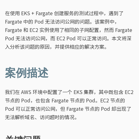
在使用 EKS + Fargate 创建服务的测试过程中，遇到了
Fargate 中的 Pod 无法访问公网的问题。该案例中，
Fargate 和 EC2 实例使用了相同的子网配置，然而 Fargate
Pod 无法访问公网，而 EC2 Pod 可以正常访问。本文将深
入分析该问题的原因，并提供相应的解决方案。
案例描述
我们在 AWS 环境中配置了一个 EKS 集群，其中既包含 EC2
节点的 Pod，也包含 Fargate 节点的 Pod。EC2 节点的
Pod 可以正常访问公网，但 Fargate 节点的 Pod 却出现了
无法解析域名、访问超时的情况。