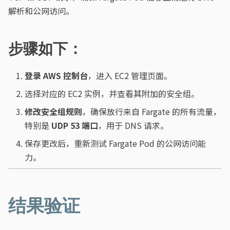
解析和公网访问。
步骤如下：
登录 AWS 控制台
，进入 EC2 管理页面。
选择对应的 EC2 实例，并查看其附加的安全组。
修改安全组规则
，确保放行来自 Fargate 的所有流量，
特别是
UDP 53 端口
，用于 DNS 请求。
保存更改后，重新测试 Fargate Pod 的公网访问能
力。
结果验证