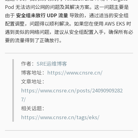
Pod 无法访问公网的问题及其解决方案。这一问题主要是
由于
安全组未放行 UDP 流量
导致的，通过适当的安全组
配置调整，问题得以顺利解决。如果您在使用 AWS EKS 时
遇到类似的网络问题，建议从安全组配置入手，确保所有必
要的流量得到了正确放行。
作者：
SRE运维博客
博客地址：
https://www.cnsre.cn/
文章地址：
https://www.cnsre.cn/posts/24090909282
7/
相关话题：
https://www.cnsre.cn/tags/eks/