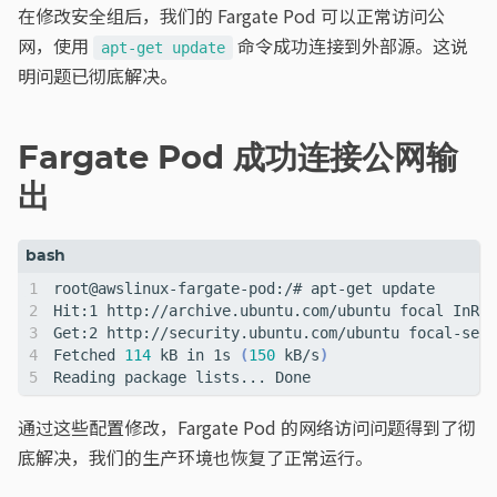
在修改安全组后，我们的 Fargate Pod 可以正常访问公
网，使用
命令成功连接到外部源。这说
apt-get update
明问题已彻底解决。
Fargate Pod 成功连接公网输
出
Get:2 http://security.ubuntu.com/ubuntu focal-secu
Fetched 
114
 kB in 1s 
(
150
 kB/s
)
通过这些配置修改，Fargate Pod 的网络访问问题得到了彻
底解决，我们的生产环境也恢复了正常运行。