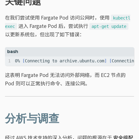
关键问题
在我们尝试使用 Fargate Pod 访问公网时，使用
kubectl
进入 Fargate Pod 后，尝试执行
exec
apt-get update
以更新系统包，但出现了如下错误：
0% 
[
Connecting to archive.ubuntu.com
]
[
Connecting 
这表明 Fargate Pod 无法访问外部网络，而 EC2 节点的
Pod 则可以正常执行命令、连接公网。
分析与调查
经过 AWS 技术支持的深入分析，问题的根源在于
安全组配