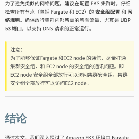
为了避免类似的网络问题，建议在配置 EKS 集群时，仔细
检查所有节点（包括 Fargate 和 EC2）的
安全组配置
和
网
络规则
。确保放行集群内部所需的所有流量，尤其是
UDP
53 端口
，以支持 DNS 请求的正常运行。
注意：
为了能够保证Fargate 和EC2 node 的通信，尽量打通
集群安全组，和 EC2 node 的安全组的通讯问题。即
EC2 node 安全组全部放行可以访问集群安全组，集群
安全组全部放行可以访问EC2 node。
结论
通过本文，我们深入探讨了 Amazon EKS 环境中 Fargate